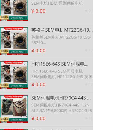
SEM电机HDM 系列伺服电机
¥ 0.00
27
넶
英格兰SEM电机MT22G6-19 L95-53290 SEM电机MT22R2-24 可维修SEM原装MT30E4-20直流伺服电机
英格兰SEM电机MT22G6-19 L95-
53290
SEM电机MT22R2-24
¥ 0.00
17
넶
可维修SEM原装MT30E4-20直流
伺服电机
HR115E6-64S SEM伺服电机 SEM伺服电机 HR115G6-64S 英国
HR115E6-64S SEM伺服电机
SEM伺服电机 HR115G6-64S 英国
¥ 0.00
17
넶
SEM伺服电机HR70C4-44S 1.2NM 2.3A 转速8000转 HR70C4-32S
SEM伺服电机HR70C4-44S 1.2N
M 2.3A 转速8000转 HR70C4-32S
¥ 0.00
18
넶