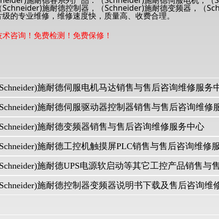
hneider)施耐德各系列产品：（Schneider)施耐德伺服电机，（S
Schneider)施耐德控制器，（Schneider)施耐德变频器，（S
片级的专业维修，维修速度快，质量高、收费合理。
技术咨询！免费检测！免费保修！
Schneider)施耐德伺服电机马达销售与售后咨询维修服务
Schneider)施耐德伺服驱动器控制器销售与售后咨询维修
Schneider)施耐德变频器销售与售后咨询维修服务中心
Schneider)施耐德工控机触摸屏PLC销售与售后咨询维修
Schneider)施耐德控制器变频器说明书下载及售后咨询