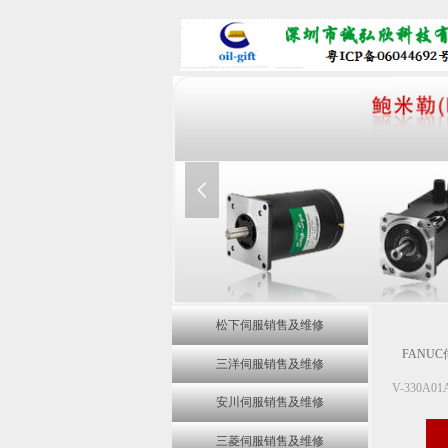
넳
松下伺服销售及维修
FAN
三洋伺服销售及维修
V-330A
安川伺服销售及维修
三菱伺服销售及维修