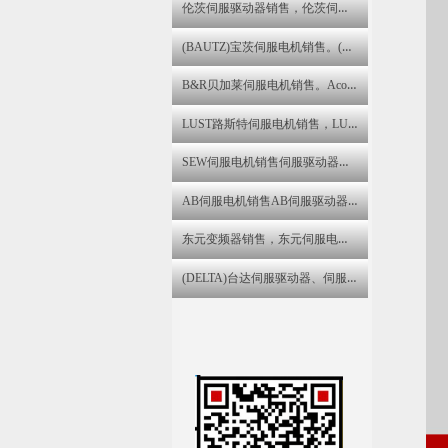
伦茨伺服驱动器销售，伦茨伺服电机维修伦茨变频器维修
(BAUTZ)宝茨伺服电机销售。(BAUTZ)宝茨伺服驱动器维修
B&R贝加莱伺服电机销售。Acopos伺服驱动器维修,B&R贝加莱直流电机维修
LUST路斯特伺服电机销售，LUST路斯特伺服驱动器维修
SEW伺服电机销售伺服驱动器、伺服电机、步进电机销售与售后咨询维修服务中心
AB伺服电机销售AB伺服驱动器销售AB变频器维修
东元变频器销售，东元伺服电机维修。东元伺服驱动器维修
(DELTA)台达伺服驱动器、伺服电机、变频器销售与售后咨询维修服务中心