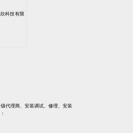
弘欣科技有限
一级代理商、安装调试、修理、安装
网：