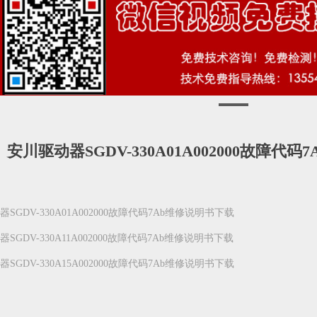
安川驱动器SGDV-330A01A002000故障代
SGDV-330A01A002000故障代码7Ab维修说明书下载
SGDV-330A11A002000故障代码7Ab维修说明书下载
SGDV-330A15A002000故障代码7Ab维修说明书下载