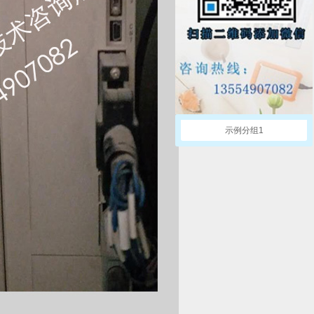
示例分组1