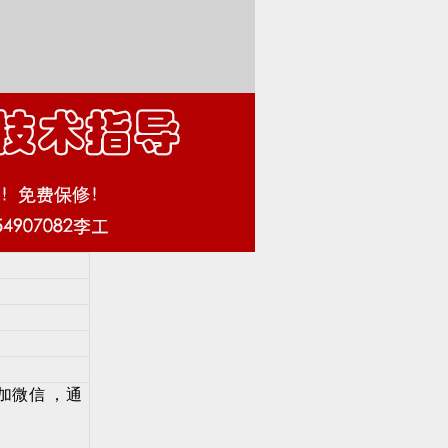
加微信 ，通