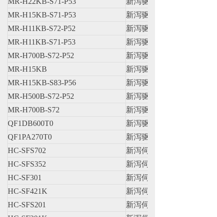
MR-H22KB-S71-P53
新泻驱动器
MR-H15KB-S71-P53
新泻驱动器
MR-H11KB-S72-P52
新泻驱动器
MR-H11KB-S71-P53
新泻驱动器
MR-H700B-S72-P52
新泻驱动器
MR-H15KB
新泻驱动器
MR-H15KB-S83-P56
新泻驱动器
MR-H500B-S72-P52
新泻驱动器
MR-H700B-S72
新泻驱动器
QF1DB600T0
新泻驱动器
QF1PA270T0
新泻驱动器
HC-SFS702
新泻伺服马达
HC-SFS352
新泻伺服马达
HC-SF301
新泻伺服马达
HC-SF421K
新泻伺服电机
HC-SFS201
新泻伺服电机