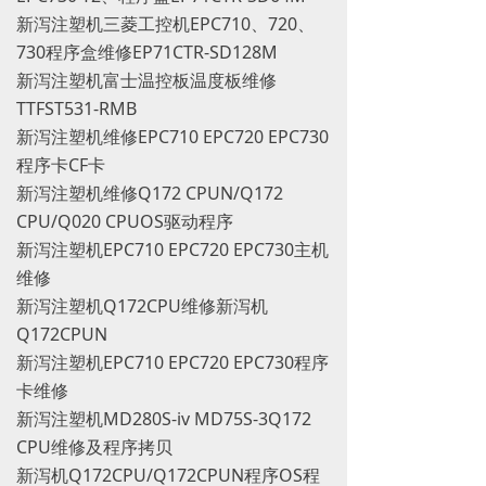
新泻注塑机三菱工控机EPC710、720、
730程序盒维修EP71CTR-SD128M
新泻注塑机富士温控板温度板维修
TTFST531-RMB
新泻注塑机维修EPC710 EPC720 EPC730
程序卡CF卡
新泻注塑机维修Q172 CPUN/Q172
CPU/Q020 CPUOS驱动程序
新泻注塑机EPC710 EPC720 EPC730主机
维修
新泻注塑机Q172CPU维修新泻机
Q172CPUN
新泻注塑机EPC710 EPC720 EPC730程序
卡维修
新泻注塑机MD280S-iv MD75S-3Q172
CPU维修及程序拷贝
新泻机Q172CPU/Q172CPUN程序OS程