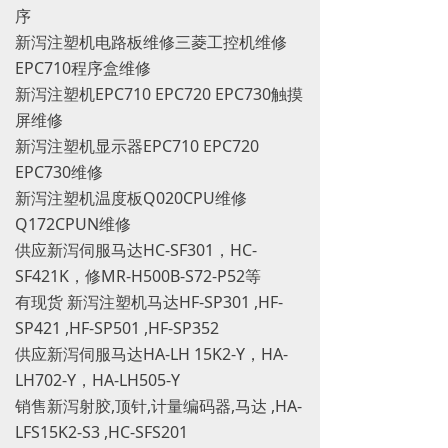
序
新泻注塑机电路板维修三菱工控机维修
EPC710程序盒维修
新泻注塑机EPC710 EPC720 EPC730触摸
屏维修
新泻注塑机显示器EPC710 EPC720
EPC730维修
新泻注塑机温度板Q020CPU维修
Q172CPUN维修
供应新泻伺服马达HC-SF301，HC-
SF421K，修MR-H500B-S72-P52等
有现货 新泻注塑机马达HF-SP301 ,HF-
SP421 ,HF-SP501 ,HF-SP352
供应新泻伺服马达HA-LH 15K2-Y，HA-
LH702-Y，HA-LH505-Y
销售新泻射胶,顶针,计量编码器,马达 ,HA-
LFS15K2-S3 ,HC-SFS201