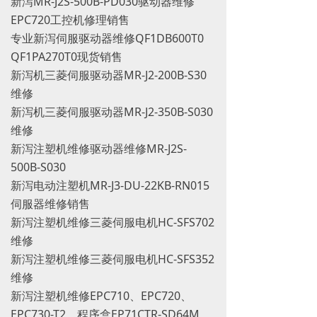
新泻MR-J2S-500B-PD030驱动器维修
EPC720工控机修理销售
专业新泻伺服驱动器维修QF1DB600T0
QF1PA270T0现货销售
新泻机三菱伺服驱动器MR-J2-200B-S30
维修
新泻机三菱伺服驱动器MR-J2-350B-S030
维修
新泻注塑机维修驱动器维修MR-J2S-
500B-S030
新泻电动注塑机MR-J3-DU-22KB-RN015
伺服器维修销售
新泻注塑机维修三菱伺服电机HC-SFS702
维修
新泻注塑机维修三菱伺服电机HC-SFS352
维修
新泻注塑机维修EPC710、EPC720、
EPC730-T2、程序盒EP71CTR-SD64M