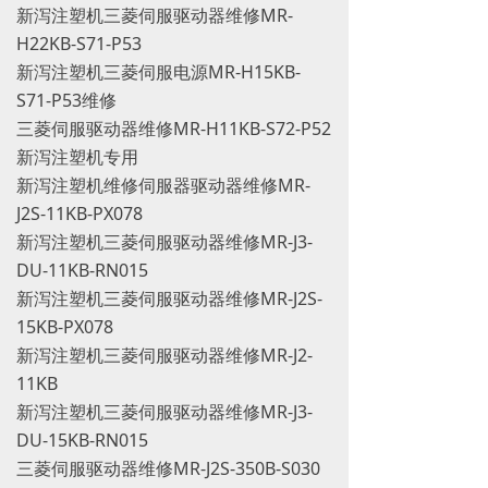
新泻注塑机三菱伺服驱动器维修MR-
H22KB-S71-P53
新泻注塑机三菱伺服电源MR-H15KB-
S71-P53维修
三菱伺服驱动器维修MR-H11KB-S72-P52
新泻注塑机专用
新泻注塑机维修伺服器驱动器维修MR-
J2S-11KB-PX078
新泻注塑机三菱伺服驱动器维修MR-J3-
DU-11KB-RN015
新泻注塑机三菱伺服驱动器维修MR-J2S-
15KB-PX078
新泻注塑机三菱伺服驱动器维修MR-J2-
11KB
新泻注塑机三菱伺服驱动器维修MR-J3-
DU-15KB-RN015
三菱伺服驱动器维修MR-J2S-350B-S030