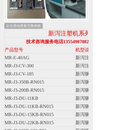
左右滑动查看完整表格
新泻注塑机系列产品
技术咨询服务电话13554907082李工（微信同号）
产品型号
机型说明
MR-E-40AG
新泻注塑机三菱伺服驱动
MR-J3-CV-300
新泻注塑机驱动器
MR-J3-CV-185
新泻驱动器
MR-J3-350B-RN015
新泻驱动器
MR-J3-200B-RN015
新泻驱动器
MR-J3-DU-11KB
新泻驱动器
MR-J3-DU-11KB-RN015
新泻驱动器
MR-J3-DU-15KB-RN015
新泻驱动器
MR-J3-DU-22KB-RN015
新泻驱动器