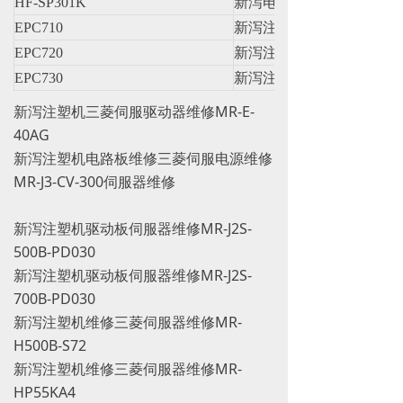
HF-SP301K
新泻电机
EPC710
新泻注塑机主机
EPC720
新泻注塑机主机
EPC730
新泻注塑机主机
新泻注塑机三菱伺服驱动器维修MR-E-
40AG
新泻注塑机电路板维修三菱伺服电源维修
MR-J3-CV-300伺服器维修
新泻注塑机驱动板伺服器维修MR-J2S-
500B-PD030
新泻注塑机驱动板伺服器维修MR-J2S-
700B-PD030
新泻注塑机维修三菱伺服器维修MR-
H500B-S72
新泻注塑机维修三菱伺服器维修MR-
HP55KA4