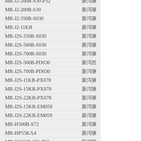
MR-J2-200B-S30-P52
新泻驱动器
MR-J2-200B-S30
新泻驱动器
MR-J2-350B-S030
新泻驱动器
MR-J2-11KB
新泻驱动器
MR-J2S-350B-S030
新泻驱动器
MR-J2S-500B-S030
新泻驱动器
MR-J2S-700B-S030
新泻驱动器
MR-J2S-500B-PD030
新泻控制器
MR-J2S-700B-PD030
新泻驱动器
MR-J2S-11KB-PX078
新泻驱动器
MR-J2S-15KB-PX078
新泻驱动器
MR-J2S-22KB-PX078
新泻驱动器
MR-J2S-15KB-EM059
新泻驱动器
MR-J2S-22KB-EM059
新泻驱动器
MR-H500B-S72
新泻驱动器
MR-HP55KA4
新泻驱动器