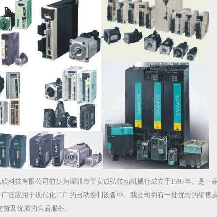
弘欣科技有限公司前身为深圳市宝安诚弘传动机械行成立于1997年。是一
，广泛应用于现代化工厂的自动控制设备中。我公司拥有一批优秀的销售
交货及优质的售后服务。