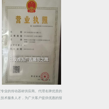
家专业的传动器材供应商。代理名牌优质的
及技术服务人才，为广大客户提供优惠的报