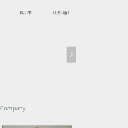
说明书
联系我们
넲
 Company