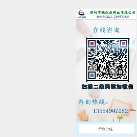
示例分组1