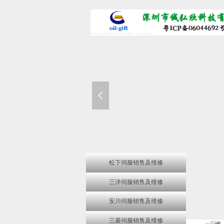
넳
松下伺服销售及维修
三洋伺服销售及维修
安川伺服销售及维修
三菱伺服销售及维修