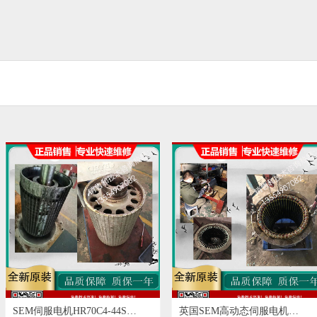
SEM伺服电机HR70C4-44S
英国SEM高动态伺服电机