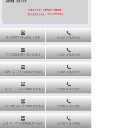
뀣
끅
三洋RS系列驱动器技术服务
技术咨询现场热线
뀣
끅
三洋QS系列驱动器技术服务
技术咨询现场热线
뀣
끅
三洋PY PZ PA系列驱动器技术服务
技术咨询现场热线
뀣
끅
三洋P50 P10等伺服电机技术服务
技术咨询现场热线
뀣
끅
三洋62BM 64BM等电机技术服务
技术咨询现场热线
뀣
끅
三洋Q2 Q1等伺服电机技术服务
技术咨询现场热线